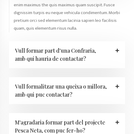
enim maximus the quis maximus quam suscipit. Fusce
dignissim turpis eu neque vehicula condimentum. Morbi
pretium orci sed elementum lacinia sapien leo facilisis
quam, quis elementum risus nulla.
Vull formar part d'una Confraria,
amb qui hauria de contactar?
Vull formalitzar una queixa o millora,
amb qui puc contactar?
CAT
M'agradaria formar part del projecte
Pesca Neta, com puc fer-ho?